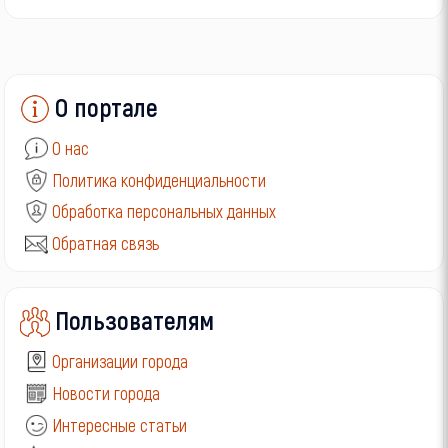
О портале
О нас
Политика конфиденциальности
Обработка персональных данных
Обратная связь
Пользователям
Организации города
Новости города
Интересные статьи