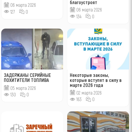
благоустроят
06 марта 2026
06 марта 2026
127
0
134
0
ЗАДЕРЖАНЫ СЕРИЙНЫЕ
Некоторые законы,
ПОХИТИТЕЛИ ТОПЛИВА
которые вступят в силу в
марте 2026 года
05 марта 2026
02 марта 2026
130
0
163
0