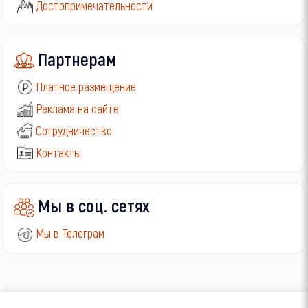
Достопримечательности
Партнерам
Платное размещение
Реклама на сайте
Сотрудничество
Контакты
Мы в соц. сетях
Мы в Телеграм