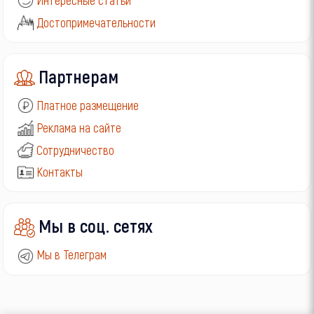
Интересные статьи
Достопримечательности
Партнерам
Платное размещение
Реклама на сайте
Сотрудничество
Контакты
Мы в соц. сетях
Мы в Телеграм