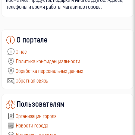
телефоны и время работы магазинов города.
О портале
О нас
Политика конфиденциальности
Обработка персональных данных
Обратная связь
Пользователям
Организации города
Новости города